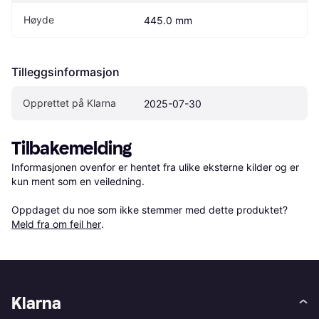
Høyde
445.0 mm
Tilleggsinformasjon
Opprettet på Klarna
2025-07-30
Tilbakemelding
Informasjonen ovenfor er hentet fra ulike eksterne kilder og er 
kun ment som en veiledning.

Oppdaget du noe som ikke stemmer med dette produktet? 
Meld fra om feil her
.
Klarna