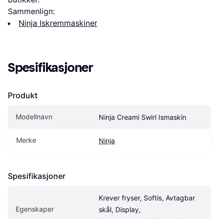
Sammenlign:
Ninja Iskremmaskiner
Spesifikasjoner
Produkt
Modellnavn
Ninja Creami Swirl Ismaskin
Merke
Ninja
Spesifikasjoner
Krever fryser, Softis, Avtagbar 
Egenskaper
skål, Display, 