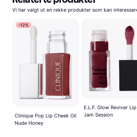
Vi har valgt ut en rekke produkter som kan interesser
-12%
E.L.F. Glow Reviver Lip
Jam Session
Clinique Pop Lip Cheek Oil
Nude Honey