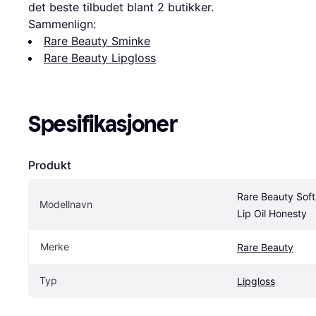
det beste tilbudet blant 
2
 butikker.
Sammenlign:
Rare Beauty Sminke
Rare Beauty Lipgloss
Spesifikasjoner
Produkt
Rare Beauty Soft 
Modellnavn
Lip Oil Honesty
Merke
Rare Beauty
Typ
Lipgloss