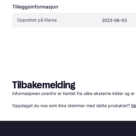
Tilleggsinformasjon
Opprettet på Klarna
2023-08-03
Tilbakemelding
Informasjonen ovenfor er hentet fra ulike eksterne kilder og er
Oppdaget du noe som ikke stemmer med dette produktet? 
Me