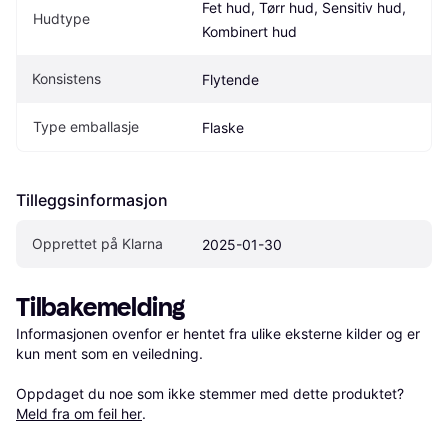
Fet hud, Tørr hud, Sensitiv hud, 
Hudtype
Kombinert hud
Konsistens
Flytende
Type emballasje
Flaske
Tilleggsinformasjon
Opprettet på Klarna
2025-01-30
Tilbakemelding
Informasjonen ovenfor er hentet fra ulike eksterne kilder og er 
kun ment som en veiledning.

Oppdaget du noe som ikke stemmer med dette produktet? 
Meld fra om feil her
.