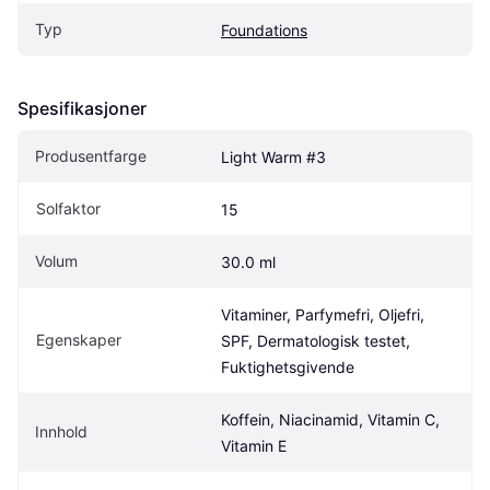
Typ
Foundations
Spesifikasjoner
Produsentfarge
Light Warm #3
Solfaktor
15
Volum
30.0 ml
Vitaminer, Parfymefri, Oljefri, 
Egenskaper
SPF, Dermatologisk testet, 
Fuktighetsgivende
Koffein, Niacinamid, Vitamin C, 
Innhold
Vitamin E