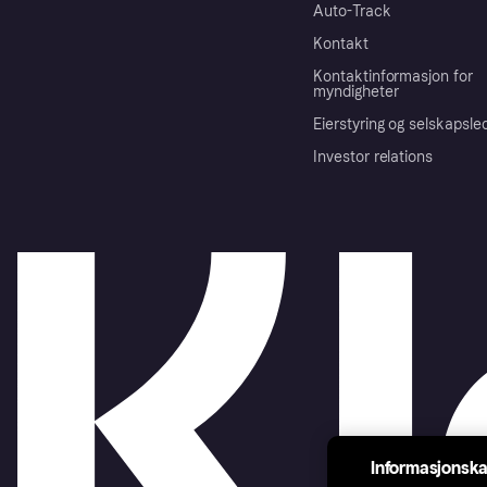
Auto-Track
Kontakt
Kontaktinformasjon for
myndigheter
Eierstyring og selskapsle
Investor relations
Informasjonska