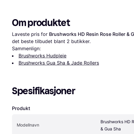
Om produktet
Laveste pris for 
Brushworks HD Resin Rose Roller & 
det beste tilbudet blant 
2
 butikker.
Sammenlign:
Brushworks Hudpleie
Brushworks Gua Sha & Jade Rollers
Spesifikasjoner
Produkt
Brushworks HD Re
Modellnavn
& Gua Sha