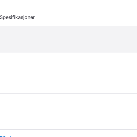
Spesifikasjoner