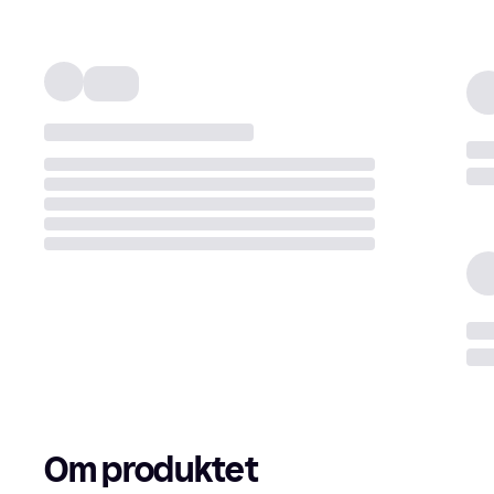
Om produktet