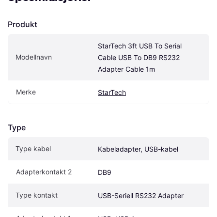
Produkt
StarTech 3ft USB To Serial 
Modellnavn
Cable USB To DB9 RS232 
Adapter Cable 1m
Merke
StarTech
Type
Type kabel
Kabeladapter, USB-kabel
Adapterkontakt 2
DB9
Type kontakt
USB-Seriell RS232 Adapter