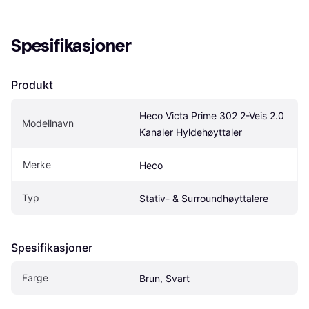
Spesifikasjoner
Produkt
Heco Victa Prime 302 2-Veis 2.0 
Modellnavn
Kanaler Hyldehøyttaler
Merke
Heco
Typ
Stativ- & Surroundhøyttalere
Spesifikasjoner
Farge
Brun, Svart