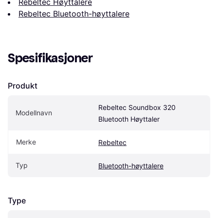
Rebeltec Høyttalere
Rebeltec Bluetooth-høyttalere
Spesifikasjoner
Produkt
Rebeltec Soundbox 320 
Modellnavn
Bluetooth Høyttaler
Merke
Rebeltec
Typ
Bluetooth-høyttalere
Type