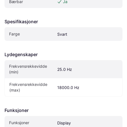
Bærbar
Ja
Spesifikasjoner
Farge
Svart
Lydegenskaper
Frekvensrekkevidde 
25.0 Hz
(min)
Frekvensrekkevidde 
18000.0 Hz
(max)
Funksjoner
Funksjoner
Display