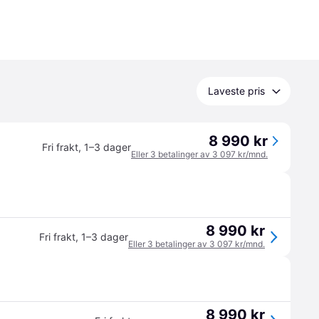
Laveste pris
8 990 kr
Fri frakt
,
1–3 dager
Eller 3 betalinger av 3 097 kr/mnd.
8 990 kr
Fri frakt
,
1–3 dager
Eller 3 betalinger av 3 097 kr/mnd.
8 990 kr