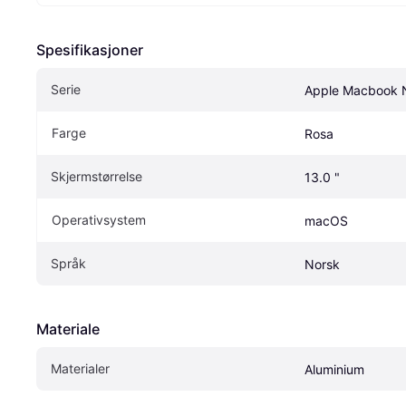
Spesifikasjoner
Serie
Apple Macbook 
Farge
Rosa
Skjermstørrelse
13.0 "
Operativsystem
macOS
Språk
Norsk
Materiale
Materialer
Aluminium