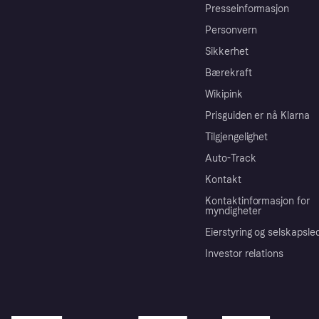
Presseinformasjon
Personvern
Sikkerhet
Bærekraft
Wikipink
Prisguiden er nå Klarna
Tilgjengelighet
Auto-Track
Kontakt
Kontaktinformasjon for
myndigheter
Eierstyring og selskapsle
Investor relations