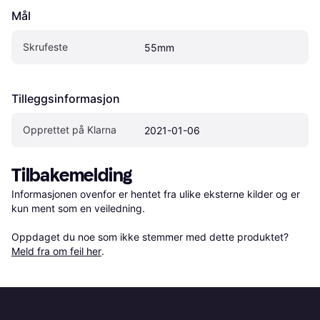
Mål
Skrufeste
55mm
Tilleggsinformasjon
Opprettet på Klarna
2021-01-06
Tilbakemelding
Informasjonen ovenfor er hentet fra ulike eksterne kilder og er 
kun ment som en veiledning.

Oppdaget du noe som ikke stemmer med dette produktet? 
Meld fra om feil her
.