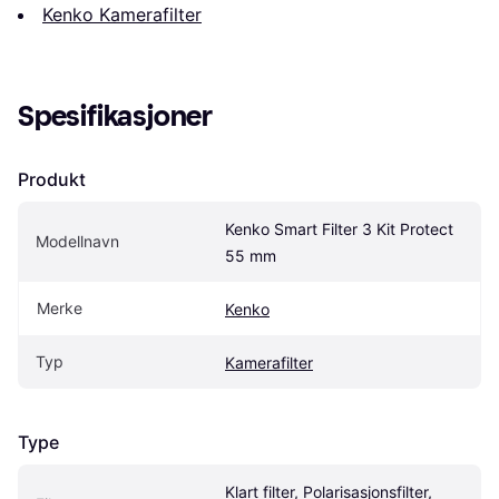
Kenko Kamerafilter
Spesifikasjoner
Produkt
Kenko Smart Filter 3 Kit Protect 
Modellnavn
55 mm
Merke
Kenko
Typ
Kamerafilter
Type
Klart filter, Polarisasjonsfilter, 