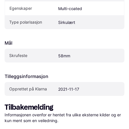
Egenskaper
Multi-coated
Type polarisasjon
Sirkulært
Mål
Skrufeste
58mm
Tilleggsinformasjon
Opprettet på Klarna
2021-11-17
Tilbakemelding
Informasjonen ovenfor er hentet fra ulike eksterne kilder og er 
kun ment som en veiledning.
