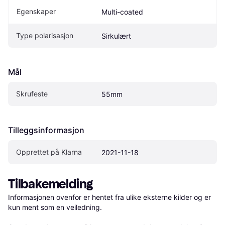
Egenskaper
Multi-coated
Type polarisasjon
Sirkulært
Mål
Skrufeste
55mm
Tilleggsinformasjon
Opprettet på Klarna
2021-11-18
Tilbakemelding
Informasjonen ovenfor er hentet fra ulike eksterne kilder og er 
kun ment som en veiledning.
