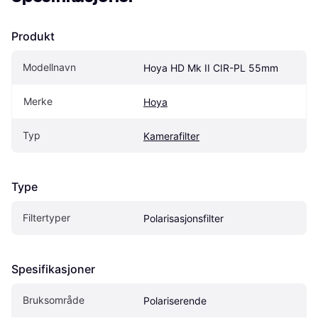
Produkt
Modellnavn
Hoya HD Mk II CIR-PL 55mm
Merke
Hoya
Typ
Kamerafilter
Type
Filtertyper
Polarisasjonsfilter
Spesifikasjoner
Bruksområde
Polariserende