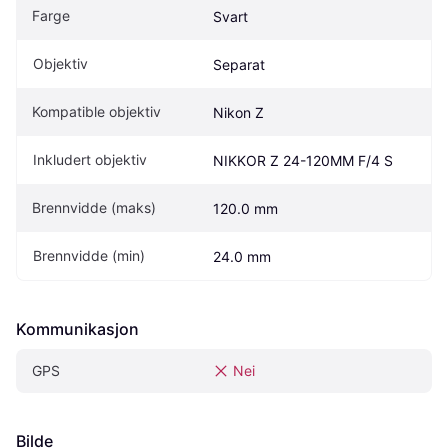
Farge
Svart
Objektiv
Separat
Kompatible objektiv
Nikon Z
Inkludert objektiv
NIKKOR Z 24-120MM F/4 S
Brennvidde (maks)
120.0 mm
Brennvidde (min)
24.0 mm
Kommunikasjon
GPS
Nei
Bilde