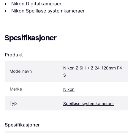
Nikon Digitalkameraer
Nikon Speilløse systemkameraer
Spesifikasjoner
Produkt
Nikon Z 6III + Z 24-120mm F4 
Modellnavn
S
Merke
Nikon
Typ
Speilløse systemkameraer
Spesifikasjoner