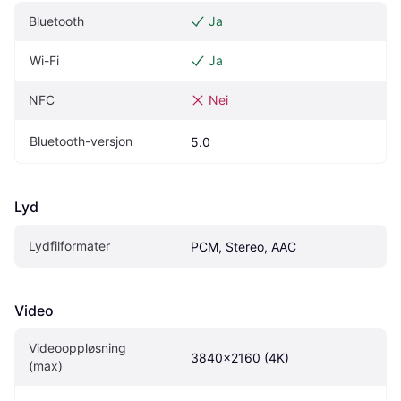
Bluetooth
Ja
Wi-Fi
Ja
NFC
Nei
Bluetooth-versjon
5.0
Lyd
Lydfilformater
PCM, Stereo, AAC
Video
Videooppløsning 
3840x2160 (4K)
(max)