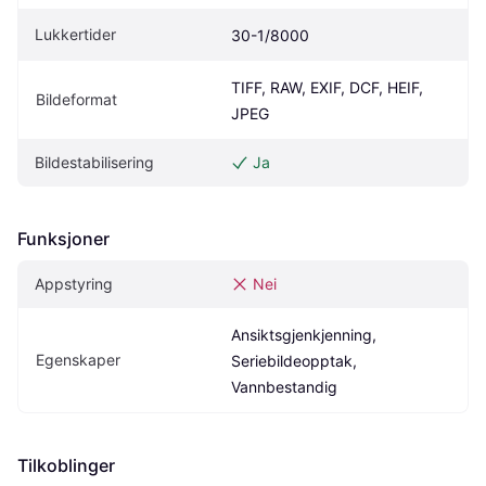
Lukkertider
30-1/8000
TIFF, RAW, EXIF, DCF, HEIF, 
Bildeformat
JPEG
Bildestabilisering
Ja
Funksjoner
Appstyring
Nei
Ansiktsgjenkjenning, 
Egenskaper
Seriebildeopptak, 
Vannbestandig
Tilkoblinger