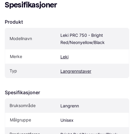
Spesifikasjoner
Produkt
Leki PRC 750 - Bright 
Modellnavn
Red/Neonyellow/Black
Merke
Leki
Typ
Langrennstaver
Spesifikasjoner
Bruksområde
Langrenn
Målgruppe
Unisex