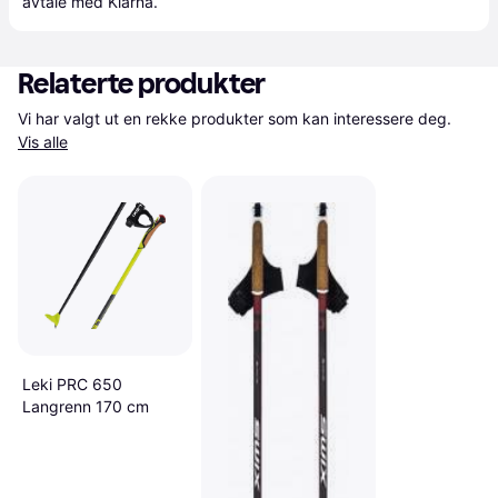
avtale med Klarna.
Relaterte produkter
Vi har valgt ut en rekke produkter som kan interessere deg. 
Vis alle
Leki PRC 650
Langrenn 170 cm