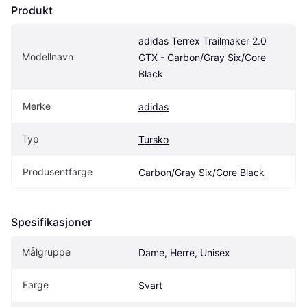
Produkt
adidas Terrex Trailmaker 2.0 
Modellnavn
GTX - Carbon/Gray Six/Core 
Black
Merke
adidas
Typ
Tursko
Produsentfarge
Carbon/Gray Six/Core Black
Spesifikasjoner
Målgruppe
Dame, Herre, Unisex
Farge
Svart