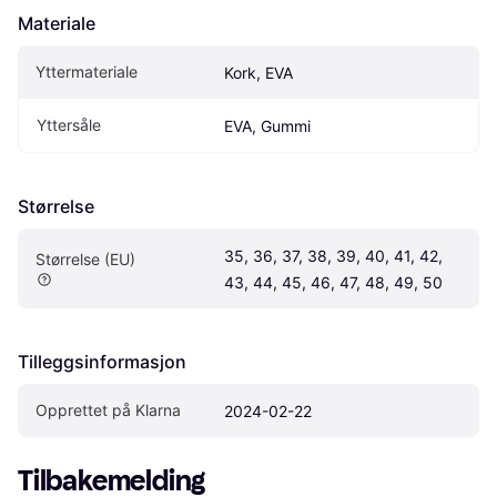
Materiale
Yttermateriale
Kork, EVA
Yttersåle
EVA, Gummi
Størrelse
35, 36, 37, 38, 39, 40, 41, 42, 
Størrelse (EU)
43, 44, 45, 46, 47, 48, 49, 50
Tilleggsinformasjon
Opprettet på Klarna
2024-02-22
Tilbakemelding