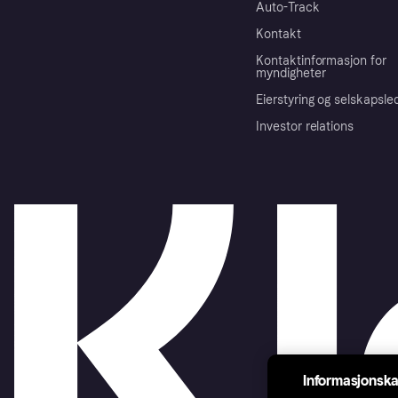
Auto-Track
Kontakt
Kontaktinformasjon for
myndigheter
Eierstyring og selskapsle
Investor relations
Informasjonska