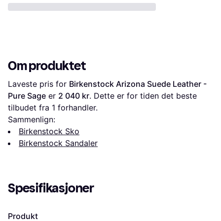
Om produktet
Laveste pris for 
Birkenstock Arizona Suede Leather - 
Pure Sage
 er 
2 040 kr
. Dette er for tiden det beste 
tilbudet fra 1 forhandler.
Sammenlign:
Birkenstock Sko
Birkenstock Sandaler
Spesifikasjoner
Produkt