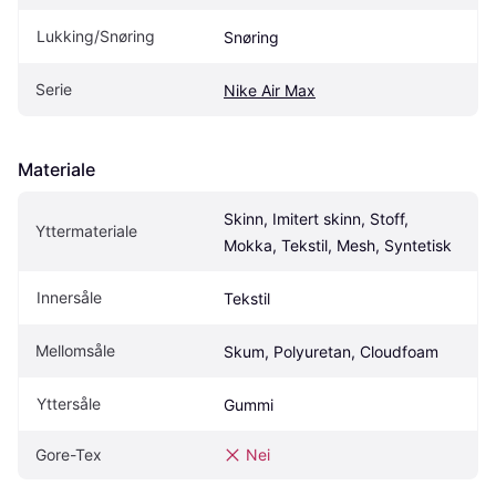
Lukking/Snøring
Snøring
Serie
Nike Air Max
Materiale
Skinn, Imitert skinn, Stoff, 
Yttermateriale
Mokka, Tekstil, Mesh, Syntetisk
Innersåle
Tekstil
Mellomsåle
Skum, Polyuretan, Cloudfoam
Yttersåle
Gummi
Gore-Tex
Nei