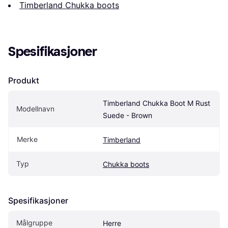
Timberland Chukka boots
Spesifikasjoner
Produkt
Timberland Chukka Boot M Rust 
Modellnavn
Suede - Brown
Merke
Timberland
Typ
Chukka boots
Spesifikasjoner
Målgruppe
Herre