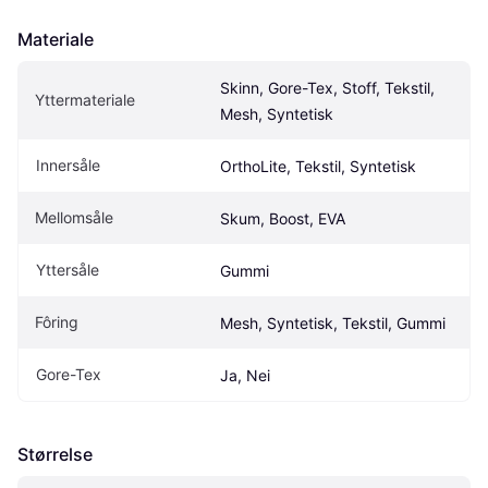
Materiale
Skinn, Gore-Tex, Stoff, Tekstil, 
Yttermateriale
Mesh, Syntetisk
Innersåle
OrthoLite, Tekstil, Syntetisk
Mellomsåle
Skum, Boost, EVA
Yttersåle
Gummi
Fôring
Mesh, Syntetisk, Tekstil, Gummi
Gore-Tex
Ja, Nei
Størrelse