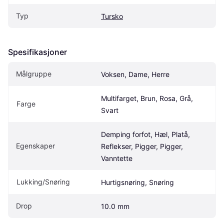
Typ
Tursko
Spesifikasjoner
Målgruppe
Voksen, Dame, Herre
Multifarget, Brun, Rosa, Grå, 
Farge
Svart
Demping forfot, Hæl, Platå, 
Egenskaper
Reflekser, Pigger, Pigger, 
Vanntette
Lukking/Snøring
Hurtigsnøring, Snøring
Drop
10.0 mm