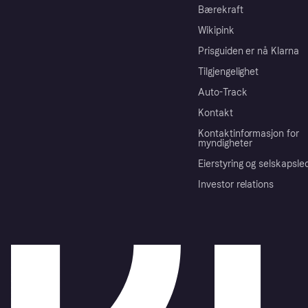
Bærekraft
Wikipink
Prisguiden er nå Klarna
Tilgjengelighet
Auto-Track
Kontakt
Kontaktinformasjon for
myndigheter
Eierstyring og selskapsle
Investor relations