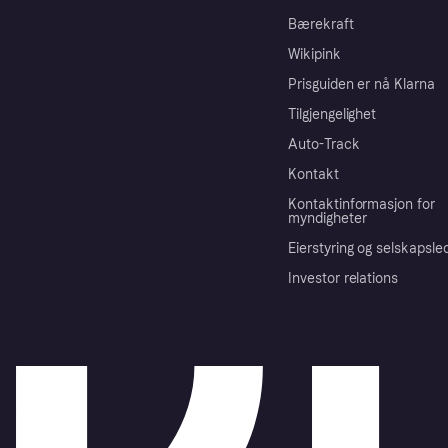
Bærekraft
Wikipink
Prisguiden er nå Klarna
Tilgjengelighet
Auto-Track
Kontakt
Kontaktinformasjon for
myndigheter
Eierstyring og selskapsle
Investor relations