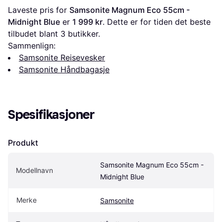
Laveste pris for 
Samsonite Magnum Eco 55cm - 
Midnight Blue
 er 
1 999 kr
. Dette er for tiden det beste 
tilbudet blant 
3
 butikker.
Sammenlign:
Samsonite Reisevesker
Samsonite Håndbagasje
Spesifikasjoner
Produkt
Samsonite Magnum Eco 55cm - 
Modellnavn
Midnight Blue
Merke
Samsonite