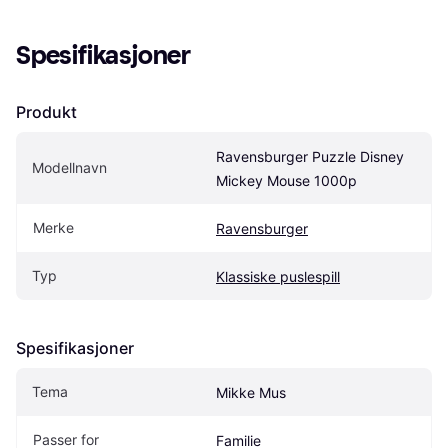
Spesifikasjoner
Produkt
Ravensburger Puzzle Disney 
Modellnavn
Mickey Mouse 1000p
Merke
Ravensburger
Typ
Klassiske puslespill
Spesifikasjoner
Tema
Mikke Mus
Passer for
Familie