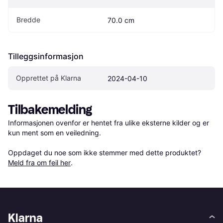
Bredde
70.0 cm
Tilleggsinformasjon
Opprettet på Klarna
2024-04-10
Tilbakemelding
Informasjonen ovenfor er hentet fra ulike eksterne kilder og er 
kun ment som en veiledning.

Oppdaget du noe som ikke stemmer med dette produktet? 
Meld fra om feil her
.
Klarna