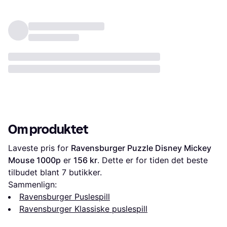
Om produktet
Laveste pris for 
Ravensburger Puzzle Disney Mickey 
Mouse 1000p
 er 
156 kr
. Dette er for tiden det beste 
tilbudet blant 
7
 butikker.
Sammenlign:
Ravensburger Puslespill
Ravensburger Klassiske puslespill