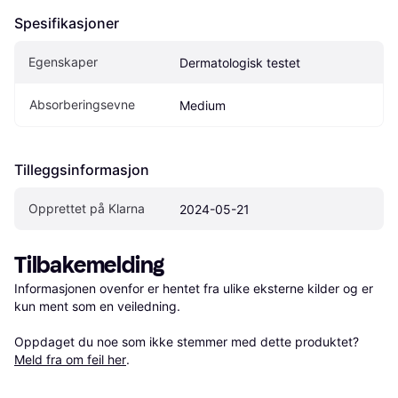
Spesifikasjoner
Egenskaper
Dermatologisk testet
Absorberingsevne
Medium
Tilleggsinformasjon
Opprettet på Klarna
2024-05-21
Tilbakemelding
Informasjonen ovenfor er hentet fra ulike eksterne kilder og er 
kun ment som en veiledning.

Oppdaget du noe som ikke stemmer med dette produktet? 
Meld fra om feil her
.