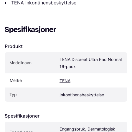
TENA Inkontinensbeskyttelse
Spesifikasjoner
Produkt
TENA Discreet Ultra Pad Normal 
Modellnavn
16-pack
Merke
TENA
Typ
Inkontinensbeskyttelse
Spesifikasjoner
Engangsbruk, Dermatologisk 