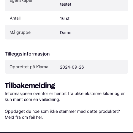
Egenskaper
testet
Antall
16 st
Målgruppe
Dame
Tilleggsinformasjon
Opprettet på Klarna
2024-09-26
Tilbakemelding
Informasjonen ovenfor er hentet fra ulike eksterne kilder og er 
kun ment som en veiledning.

Oppdaget du noe som ikke stemmer med dette produktet? 
Meld fra om feil her
.