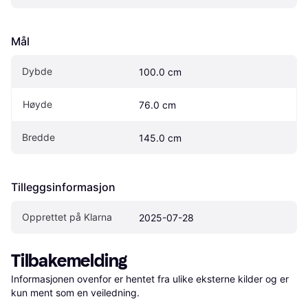
Mål
Dybde
100.0 cm
Høyde
76.0 cm
Bredde
145.0 cm
Tilleggsinformasjon
Opprettet på Klarna
2025-07-28
Tilbakemelding
Informasjonen ovenfor er hentet fra ulike eksterne kilder og er 
kun ment som en veiledning.
