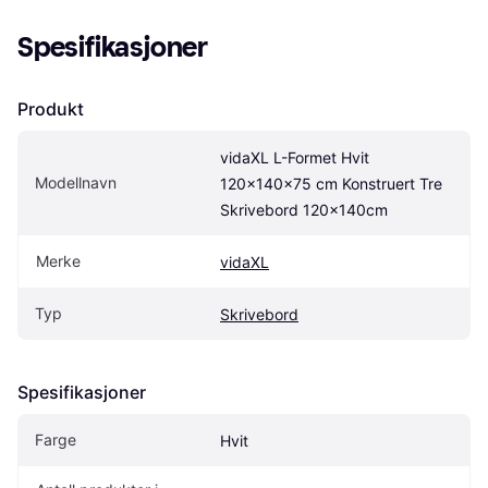
Spesifikasjoner
Produkt
vidaXL L-Formet Hvit 
Modellnavn
120x140x75 cm Konstruert Tre 
Skrivebord 120x140cm
Merke
vidaXL
Typ
Skrivebord
Spesifikasjoner
Farge
Hvit