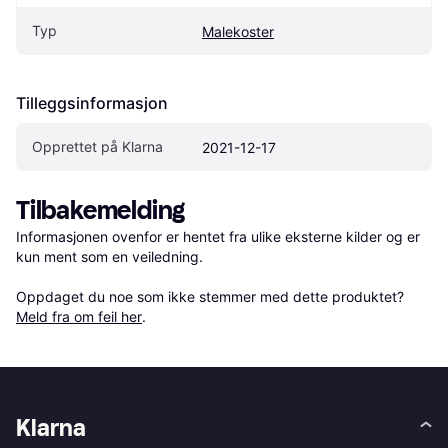
Typ
Malekoster
Tilleggsinformasjon
Opprettet på Klarna
2021-12-17
Tilbakemelding
Informasjonen ovenfor er hentet fra ulike eksterne kilder og er 
kun ment som en veiledning.

Oppdaget du noe som ikke stemmer med dette produktet? 
Meld fra om feil her
.
Klarna