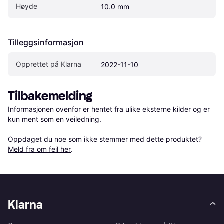
Høyde
10.0 mm
Tilleggsinformasjon
Opprettet på Klarna
2022-11-10
Tilbakemelding
Informasjonen ovenfor er hentet fra ulike eksterne kilder og er 
kun ment som en veiledning.

Oppdaget du noe som ikke stemmer med dette produktet? 
Meld fra om feil her
.
Klarna