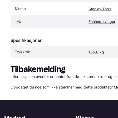
Merke
Stanley Tools
Typ
Enhåndstvinger
Spesifikasjoner
Trykkraft
135.0 kg
Tilbakemelding
Informasjonen ovenfor er hentet fra ulike eksterne kilder og er
Oppdaget du noe som ikke stemmer med dette produktet? 
Me