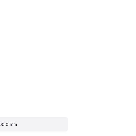
00.0 mm