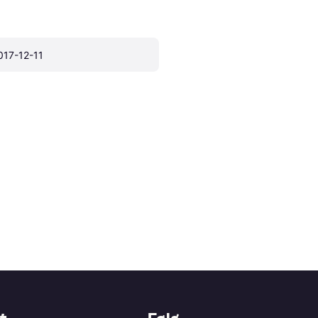
017-12-11