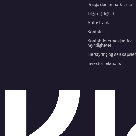
Prisguiden er nå Klarna
Tilgjengelighet
Auto-Track
Kontakt
Kontaktinformasjon for
myndigheter
Eierstyring og selskapsle
Investor relations