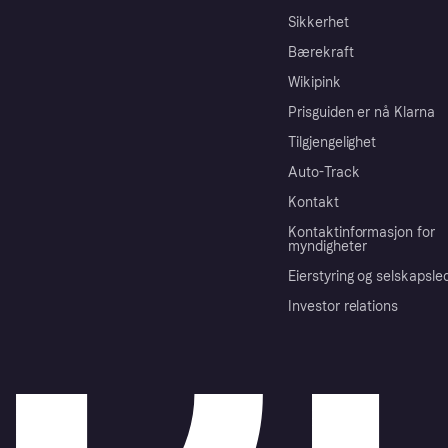
Sikkerhet
Bærekraft
Wikipink
Prisguiden er nå Klarna
Tilgjengelighet
Auto-Track
Kontakt
Kontaktinformasjon for
myndigheter
Eierstyring og selskapsle
Investor relations