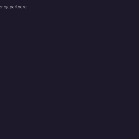
er og partnere