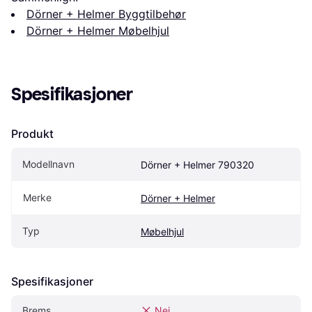
Dörner + Helmer Byggtilbehør
Dörner + Helmer Møbelhjul
Spesifikasjoner
Produkt
Modellnavn
Dörner + Helmer 790320
Merke
Dörner + Helmer
Typ
Møbelhjul
Spesifikasjoner
Brems
Nei