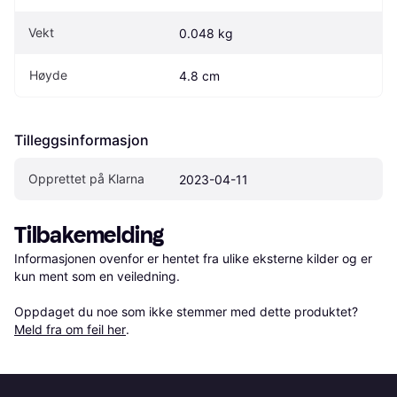
Vekt
0.048 kg
Høyde
4.8 cm
Tilleggsinformasjon
Opprettet på Klarna
2023-04-11
Tilbakemelding
Informasjonen ovenfor er hentet fra ulike eksterne kilder og er 
kun ment som en veiledning.

Oppdaget du noe som ikke stemmer med dette produktet? 
Meld fra om feil her
.