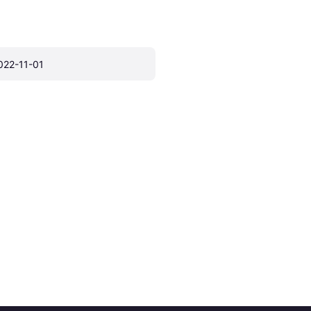
022-11-01