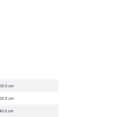
00.0 cm
00.0 cm
40.0 cm