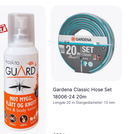
Gardena Classic Hose Set
18006-24 20m
Lengde 20 m Slangediameter: 13 mm