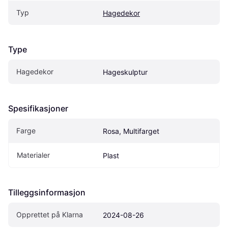
Typ
Hagedekor
Type
Hagedekor
Hageskulptur
Spesifikasjoner
Farge
Rosa, Multifarget
Materialer
Plast
Tilleggsinformasjon
Opprettet på Klarna
2024-08-26