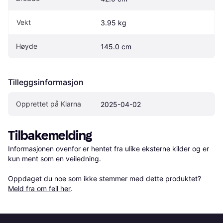
Vekt
3.95 kg
Høyde
145.0 cm
Tilleggsinformasjon
Opprettet på Klarna
2025-04-02
Tilbakemelding
Informasjonen ovenfor er hentet fra ulike eksterne kilder og er 
kun ment som en veiledning.

Oppdaget du noe som ikke stemmer med dette produktet? 
Meld fra om feil her
.