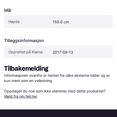
Mål
Høyde
150.0 cm
Tilleggsinformasjon
Opprettet på Klarna
2017-09-13
Tilbakemelding
Informasjonen ovenfor er hentet fra ulike eksterne kilder og er 
kun ment som en veiledning.

Oppdaget du noe som ikke stemmer med dette produktet? 
Meld fra om feil her
.