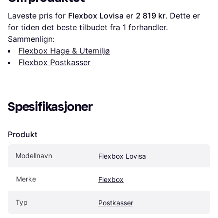
Laveste pris for 
Flexbox Lovisa
 er 
2 819 kr
. Dette er 
for tiden det beste tilbudet fra 1 forhandler.
Sammenlign:
Flexbox Hage & Utemiljø
Flexbox Postkasser
Spesifikasjoner
Produkt
Modellnavn
Flexbox Lovisa
Merke
Flexbox
Typ
Postkasser