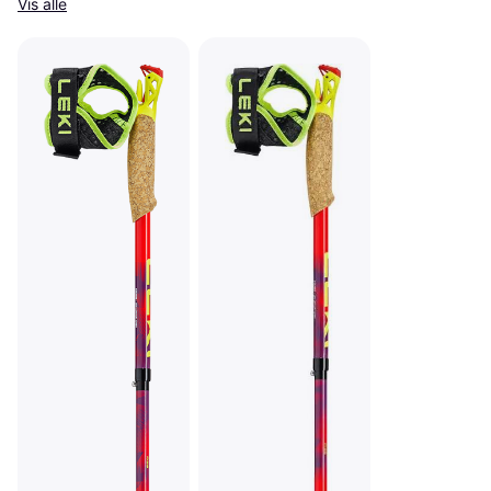
Vis alle