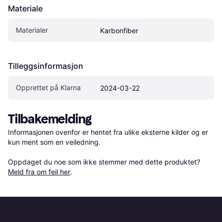
Materiale
Materialer
Karbonfiber
Tilleggsinformasjon
Opprettet på Klarna
2024-03-22
Tilbakemelding
Informasjonen ovenfor er hentet fra ulike eksterne kilder og er 
kun ment som en veiledning.

Oppdaget du noe som ikke stemmer med dette produktet? 
Meld fra om feil her
.