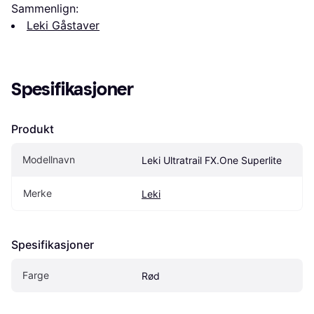
Sammenlign:
Leki Gåstaver
Spesifikasjoner
Produkt
Modellnavn
Leki Ultratrail FX.One Superlite
Merke
Leki
Spesifikasjoner
Farge
Rød