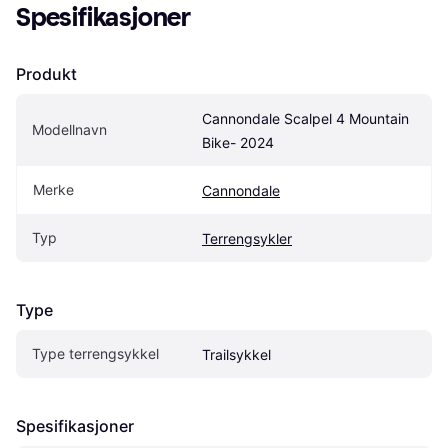
Spesifikasjoner
Produkt
Cannondale Scalpel 4 Mountain 
Modellnavn
Bike- 2024
Merke
Cannondale
Typ
Terrengsykler
Type
Type terrengsykkel
Trailsykkel
Spesifikasjoner