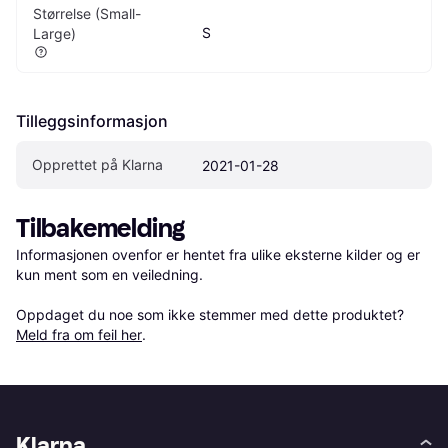
Størrelse (Small-
S
Large)
Tilleggsinformasjon
Opprettet på Klarna
2021-01-28
Tilbakemelding
Informasjonen ovenfor er hentet fra ulike eksterne kilder og er 
kun ment som en veiledning.

Oppdaget du noe som ikke stemmer med dette produktet? 
Meld fra om feil her
.
Klarna