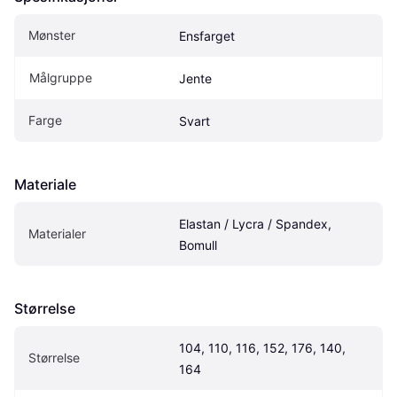
Mønster
Ensfarget
Målgruppe
Jente
Farge
Svart
Materiale
Elastan / Lycra / Spandex, 
Materialer
Bomull
Størrelse
104, 110, 116, 152, 176, 140, 
Størrelse
164