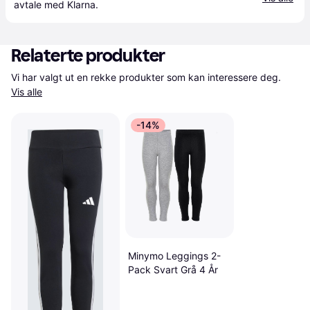
avtale med Klarna.
Relaterte produkter
Vi har valgt ut en rekke produkter som kan interessere deg. 
Vis alle
-14%
Minymo Leggings 2-
Pack Svart Grå 4 År