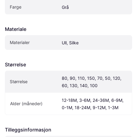
Farge
Grå
Materiale
Materialer
Ull, Silke
Størrelse
80, 90, 110, 150, 70, 50, 120, 
Størrelse
60, 130, 140, 100
12-18M, 3-6M, 24-36M, 6-9M, 
Alder (måneder)
0-1M, 18-24M, 9-12M, 1-3M
Tilleggsinformasjon