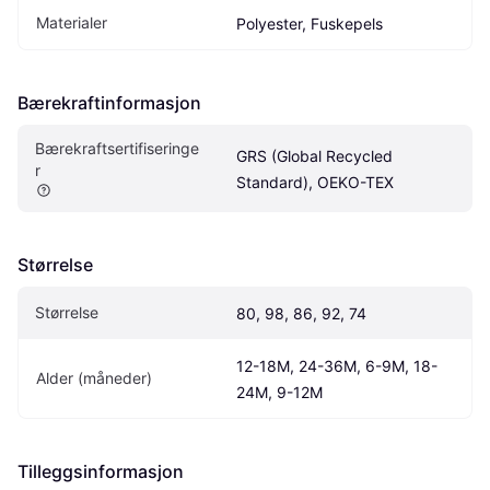
Materialer
Polyester, Fuskepels
Bærekraftinformasjon
Bærekraftsertifiseringe
GRS (Global Recycled 
r 
Standard), OEKO-TEX
Størrelse
Størrelse
80, 98, 86, 92, 74
12-18M, 24-36M, 6-9M, 18-
Alder (måneder)
24M, 9-12M
Tilleggsinformasjon