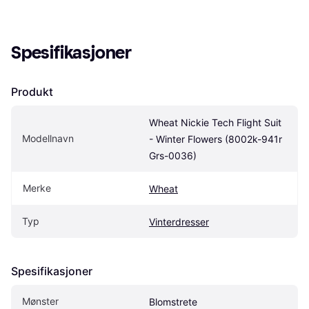
Spesifikasjoner
Produkt
Wheat Nickie Tech Flight Suit 
Modellnavn
- Winter Flowers (8002k-941r 
Grs-0036)
Merke
Wheat
Typ
Vinterdresser
Spesifikasjoner
Mønster
Blomstrete