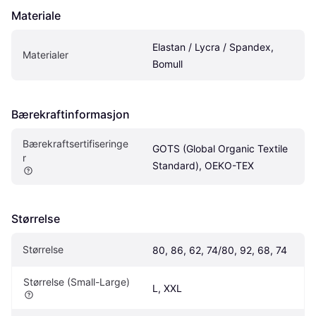
Materiale
Elastan / Lycra / Spandex, 
Materialer
Bomull
Bærekraftinformasjon
Bærekraftsertifiseringe
GOTS (Global Organic Textile 
r 
Standard), OEKO-TEX
Størrelse
Størrelse
80, 86, 62, 74/80, 92, 68, 74
Størrelse (Small-Large)
L, XXL