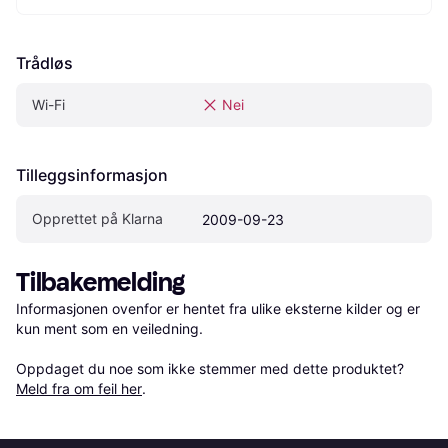
Trådløs
Wi-Fi
Nei
Tilleggsinformasjon
Opprettet på Klarna
2009-09-23
Tilbakemelding
Informasjonen ovenfor er hentet fra ulike eksterne kilder og er 
kun ment som en veiledning.

Oppdaget du noe som ikke stemmer med dette produktet? 
Meld fra om feil her
.