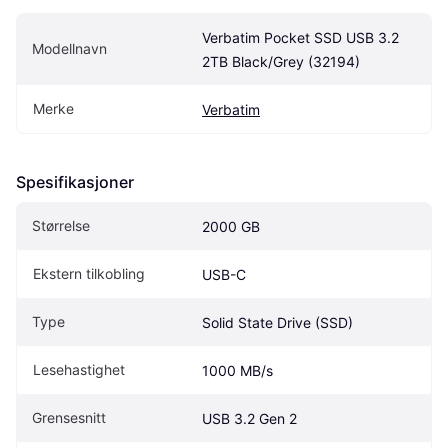
Verbatim Pocket SSD USB 3.2 
Modellnavn
2TB Black/Grey (32194)
Merke
Verbatim
Spesifikasjoner
Størrelse
2000 GB
Ekstern tilkobling
USB-C
Type
Solid State Drive (SSD)
Lesehastighet
1000 MB/s
Grensesnitt
USB 3.2 Gen 2